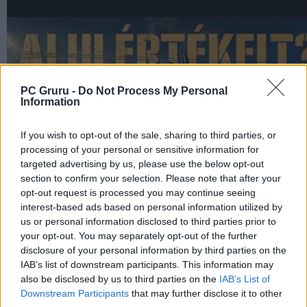
PC Gruru -
Do Not Process My Personal
Information
If you wish to opt-out of the sale, sharing to third parties, or
processing of your personal or sensitive information for
targeted advertising by us, please use the below opt-out
section to confirm your selection. Please note that after your
opt-out request is processed you may continue seeing
interest-based ads based on personal information utilized by
us or personal information disclosed to third parties prior to
your opt-out. You may separately opt-out of the further
disclosure of your personal information by third parties on the
IAB’s list of downstream participants. This information may
also be disclosed by us to third parties on the
IAB’s List of
Downstream Participants
that may further disclose it to other