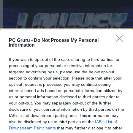
PC Gruru -
Do Not Process My Personal
Information
If you wish to opt-out of the sale, sharing to third parties, or
processing of your personal or sensitive information for
targeted advertising by us, please use the below opt-out
section to confirm your selection. Please note that after your
opt-out request is processed you may continue seeing
interest-based ads based on personal information utilized by
us or personal information disclosed to third parties prior to
your opt-out. You may separately opt-out of the further
disclosure of your personal information by third parties on the
IAB’s list of downstream participants. This information may
also be disclosed by us to third parties on the
IAB’s List of
Downstream Participants
that may further disclose it to other