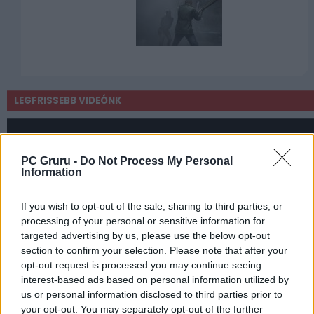
LEGFRISSEBB VIDEÓNK
PC Gruru -
Do Not Process My Personal
Information
If you wish to opt-out of the sale, sharing to third parties, or
processing of your personal or sensitive information for
targeted advertising by us, please use the below opt-out
section to confirm your selection. Please note that after your
opt-out request is processed you may continue seeing
interest-based ads based on personal information utilized by
us or personal information disclosed to third parties prior to
your opt-out. You may separately opt-out of the further