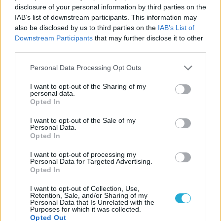
disclosure of your personal information by third parties on the
IAB’s list of downstream participants. This information may
also be disclosed by us to third parties on the
IAB’s List of
Downstream Participants
that may further disclose it to other
third parties.
Personal Data Processing Opt Outs
I want to opt-out of the Sharing of my
personal data.
Opted In
I want to opt-out of the Sale of my
Personal Data.
Opted In
I want to opt-out of processing my
Personal Data for Targeted Advertising.
Opted In
I want to opt-out of Collection, Use,
Retention, Sale, and/or Sharing of my
Personal Data that Is Unrelated with the
Purposes for which it was collected.
Opted Out