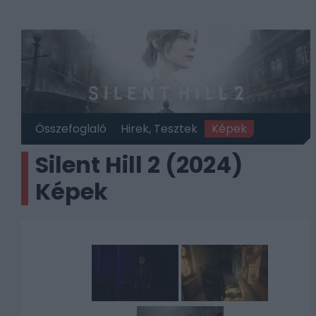
Összefoglaló
Hirek, Tesztek
Képek
Silent Hill 2 (2024)
Képek