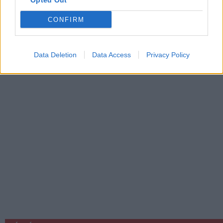
Opted Out
CONFIRM
Data Deletion
Data Access
Privacy Policy