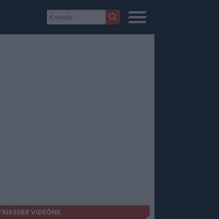
FRISSEBB VIDEÓNK