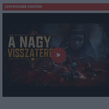
LEGFRISSEBB VIDEÓNK