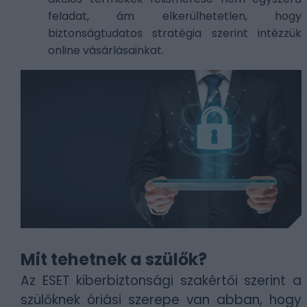
feladat, ám elkerülhetetlen, hogy
biztonságtudatos stratégia szerint intézzük
online vásárlásainkat.
Mit tehetnek a szülők?
Az ESET kiberbiztonsági szakértői szerint a
szülőknek óriási szerepe van abban, hogy