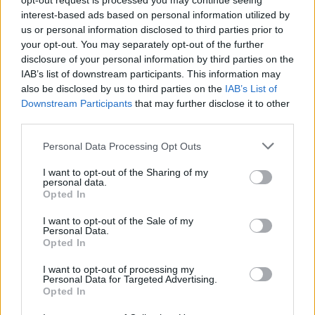
opt-out request is processed you may continue seeing
interest-based ads based on personal information utilized by
us or personal information disclosed to third parties prior to
your opt-out. You may separately opt-out of the further
disclosure of your personal information by third parties on the
IAB’s list of downstream participants. This information may
also be disclosed by us to third parties on the
IAB’s List of
Downstream Participants
that may further disclose it to other
third parties.
Personal Data Processing Opt Outs
I want to opt-out of the Sharing of my
personal data.
Opted In
I want to opt-out of the Sale of my
Personal Data.
Opted In
I want to opt-out of processing my
Personal Data for Targeted Advertising.
Opted In