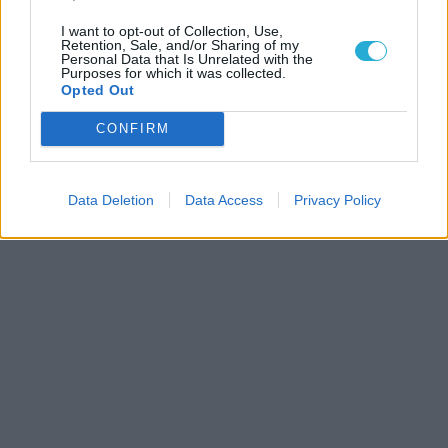
I want to opt-out of Collection, Use,
Retention, Sale, and/or Sharing of my
Personal Data that Is Unrelated with the
Purposes for which it was collected.
Opted Out
CONFIRM
Data Deletion
Data Access
Privacy Policy