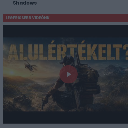
Shadows
LEGFRISSEBB VIDEÓNK