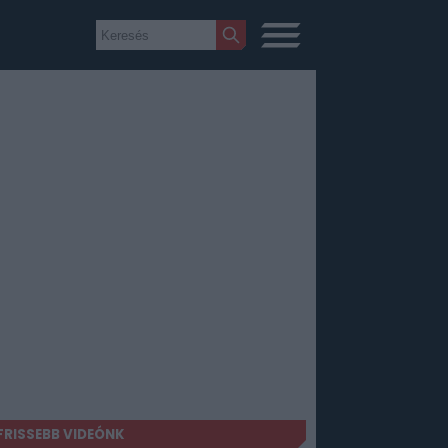
FRISSEBB VIDEÓNK