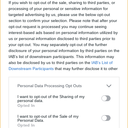
If you wish to opt-out of the sale, sharing to third parties, or
processing of your personal or sensitive information for
targeted advertising by us, please use the below opt-out
section to confirm your selection. Please note that after your
opt-out request is processed you may continue seeing
interest-based ads based on personal information utilized by
us or personal information disclosed to third parties prior to
your opt-out. You may separately opt-out of the further
disclosure of your personal information by third parties on the
IAB’s list of downstream participants. This information may
also be disclosed by us to third parties on the
IAB’s List of
Downstream Participants
that may further disclose it to other
third parties.
Personal Data Processing Opt Outs
I want to opt-out of the Sharing of my
personal data.
Opted In
I want to opt-out of the Sale of my
Personal Data.
Opted In