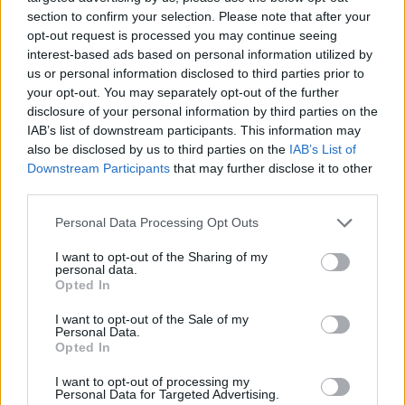
section to confirm your selection. Please note that after your
opt-out request is processed you may continue seeing
interest-based ads based on personal information utilized by
us or personal information disclosed to third parties prior to
your opt-out. You may separately opt-out of the further
disclosure of your personal information by third parties on the
IAB’s list of downstream participants. This information may
also be disclosed by us to third parties on the
IAB’s List of
Downstream Participants
that may further disclose it to other
third parties.
Personal Data Processing Opt Outs
I want to opt-out of the Sharing of my
personal data.
Opted In
I want to opt-out of the Sale of my
Personal Data.
Opted In
I want to opt-out of processing my
Personal Data for Targeted Advertising.