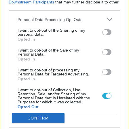
Downstream Participants
that may further disclose it to other
third parties.
LEGFRISSEBB VIDEÓNK
Personal Data Processing Opt Outs
I want to opt-out of the Sharing of my
personal data.
Opted In
I want to opt-out of the Sale of my
Personal Data.
Opted In
I want to opt-out of processing my
Personal Data for Targeted Advertising.
Opted In
I want to opt-out of Collection, Use,
Retention, Sale, and/or Sharing of my
Personal Data that Is Unrelated with the
Purposes for which it was collected.
Opted Out
CONFIRM