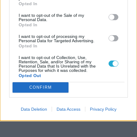
Opted In
I want to opt-out of the Sale of my
Personal Data.
Opted In
I want to opt-out of processing my
Personal Data for Targeted Advertising.
Opted In
I want to opt-out of Collection, Use,
Retention, Sale, and/or Sharing of my
Personal Data that Is Unrelated with the
Purposes for which it was collected.
Opted Out
CONFIRM
Data Deletion
Data Access
Privacy Policy