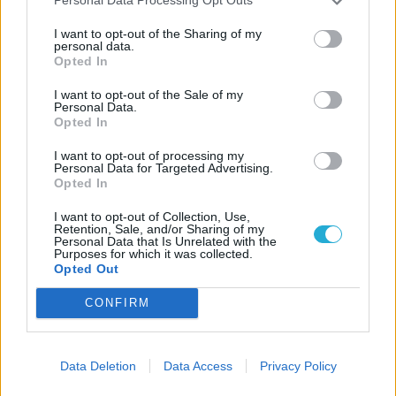
Personal Data Processing Opt Outs
I want to opt-out of the Sharing of my
personal data.
Opted In
I want to opt-out of the Sale of my
Personal Data.
Opted In
I want to opt-out of processing my
Personal Data for Targeted Advertising.
Opted In
I want to opt-out of Collection, Use,
Retention, Sale, and/or Sharing of my
Personal Data that Is Unrelated with the
Purposes for which it was collected.
Opted Out
CONFIRM
Data Deletion
Data Access
Privacy Policy