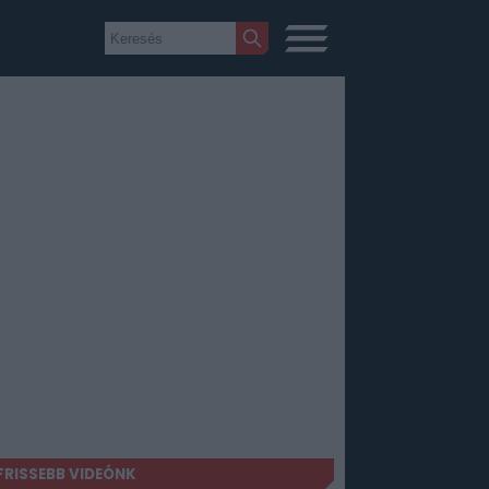
FRISSEBB VIDEÓNK