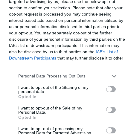
targeted advertising by us, please use the below opt-out
section to confirm your selection. Please note that after your
opt-out request is processed you may continue seeing
interest-based ads based on personal information utilized by
us or personal information disclosed to third parties prior to
your opt-out. You may separately opt-out of the further
disclosure of your personal information by third parties on the
IAB’s list of downstream participants. This information may
also be disclosed by us to third parties on the
IAB’s List of
Downstream Participants
that may further disclose it to other
third parties.
Personal Data Processing Opt Outs
I want to opt-out of the Sharing of my
personal data.
Opted In
I want to opt-out of the Sale of my
Personal Data.
Opted In
I want to opt-out of processing my
Personal Data for Targeted Advertising.