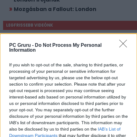
Mozgásban a Fallout: London
LEGFRISSEBB VIDEÓNK
PC Gruru -
Do Not Process My Personal
Information
If you wish to opt-out of the sale, sharing to third parties, or
processing of your personal or sensitive information for
targeted advertising by us, please use the below opt-out
section to confirm your selection. Please note that after your
opt-out request is processed you may continue seeing
interest-based ads based on personal information utilized by
us or personal information disclosed to third parties prior to
your opt-out. You may separately opt-out of the further
disclosure of your personal information by third parties on the
IAB’s list of downstream participants. This information may
also be disclosed by us to third parties on the
IAB’s List of
Downstream Participants
that may further disclose it to other