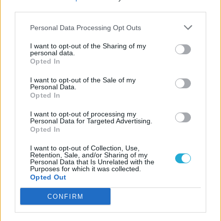
third parties.
Personal Data Processing Opt Outs
I want to opt-out of the Sharing of my
personal data.
Opted In
I want to opt-out of the Sale of my
Personal Data.
Opted In
I want to opt-out of processing my
Personal Data for Targeted Advertising.
Opted In
I want to opt-out of Collection, Use,
Retention, Sale, and/or Sharing of my
Personal Data that Is Unrelated with the
Purposes for which it was collected.
Opted Out
CONFIRM
CÍMKÉK
előzetes
fallout: london
mod