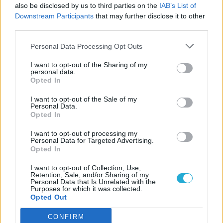
also be disclosed by us to third parties on the
IAB’s List of
Downstream Participants
that may further disclose it to other
third parties.
Personal Data Processing Opt Outs
I want to opt-out of the Sharing of my
personal data.
Opted In
I want to opt-out of the Sale of my
Personal Data.
Opted In
I want to opt-out of processing my
Personal Data for Targeted Advertising.
Opted In
I want to opt-out of Collection, Use,
Retention, Sale, and/or Sharing of my
Personal Data that Is Unrelated with the
Purposes for which it was collected.
Opted Out
CONFIRM