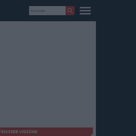
FRISSEBB VIDEÓNK