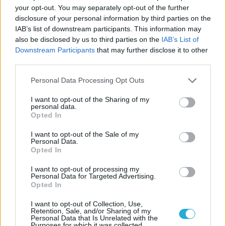
your opt-out. You may separately opt-out of the further
disclosure of your personal information by third parties on the
IAB’s list of downstream participants. This information may
also be disclosed by us to third parties on the
IAB’s List of
Downstream Participants
that may further disclose it to other
third parties.
Personal Data Processing Opt Outs
I want to opt-out of the Sharing of my
personal data.
Opted In
I want to opt-out of the Sale of my
Personal Data.
Opted In
I want to opt-out of processing my
Personal Data for Targeted Advertising.
Opted In
I want to opt-out of Collection, Use,
Retention, Sale, and/or Sharing of my
Personal Data that Is Unrelated with the
Purposes for which it was collected.