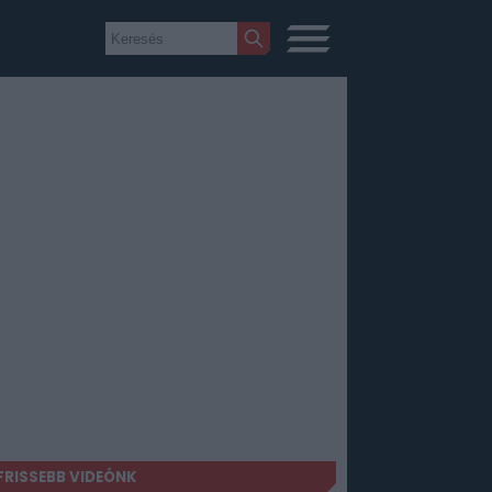
FRISSEBB VIDEÓNK