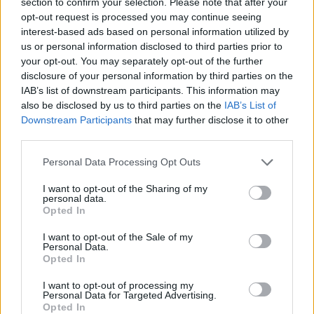
section to confirm your selection. Please note that after your
opt-out request is processed you may continue seeing
interest-based ads based on personal information utilized by
us or personal information disclosed to third parties prior to
your opt-out. You may separately opt-out of the further
disclosure of your personal information by third parties on the
IAB’s list of downstream participants. This information may
also be disclosed by us to third parties on the
IAB’s List of
Downstream Participants
that may further disclose it to other
third parties.
Personal Data Processing Opt Outs
I want to opt-out of the Sharing of my
personal data.
Opted In
I want to opt-out of the Sale of my
Personal Data.
Opted In
I want to opt-out of processing my
Personal Data for Targeted Advertising.
Opted In