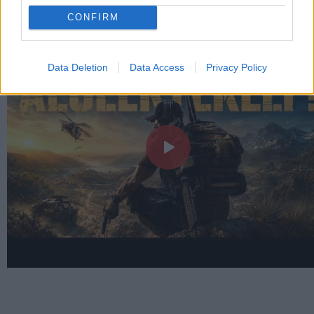
LEGFRISSEBB VIDEÓNK
CONFIRM
Data Deletion
Data Access
Privacy Policy