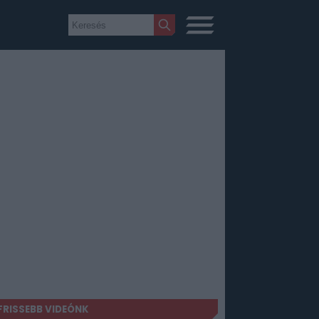
FRISSEBB VIDEÓNK