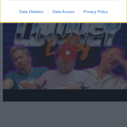
Data Deletion
Data Access
Privacy Policy