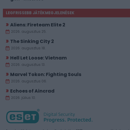
LEGFRISSEBB JÁTÉKMEGJELENÉSEK
Aliens: Fireteam Elite 2
2026. augusztus 25.
The Sinking City 2
2026. augusztus 18.
Hell Let Loose: Vietnam
2026. augusztus 13.
Marvel Tokon: Fighting Souls
2026. augusztus 06.
Echoes of Aincrad
2026. július 10.