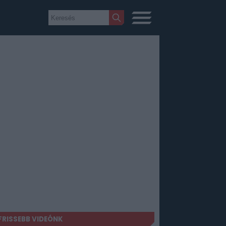
FRISSEBB VIDEÓNK