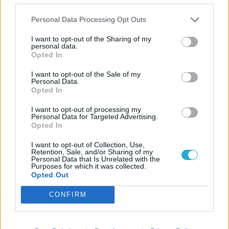
Personal Data Processing Opt Outs
I want to opt-out of the Sharing of my
personal data.
Opted In
I want to opt-out of the Sale of my
Personal Data.
Opted In
I want to opt-out of processing my
Personal Data for Targeted Advertising.
Opted In
I want to opt-out of Collection, Use,
Retention, Sale, and/or Sharing of my
Personal Data that Is Unrelated with the
Purposes for which it was collected.
Opted Out
CONFIRM