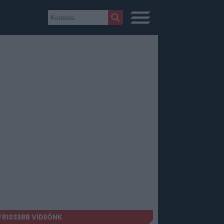
FRISSEBB VIDEÓNK