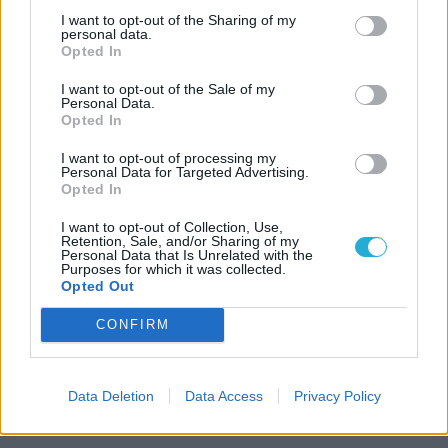
I want to opt-out of the Sharing of my
personal data.
Opted In
I want to opt-out of the Sale of my
Personal Data.
Opted In
I want to opt-out of processing my
Personal Data for Targeted Advertising.
Opted In
I want to opt-out of Collection, Use,
Retention, Sale, and/or Sharing of my
Personal Data that Is Unrelated with the
Purposes for which it was collected.
Opted Out
CONFIRM
Data Deletion
Data Access
Privacy Policy