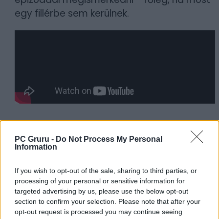
egy fillérbe sem kerülnek.
PC Gruru -
Do Not Process My Personal
Information
If you wish to opt-out of the sale, sharing to third parties, or
processing of your personal or sensitive information for
targeted advertising by us, please use the below opt-out
section to confirm your selection. Please note that after your
opt-out request is processed you may continue seeing