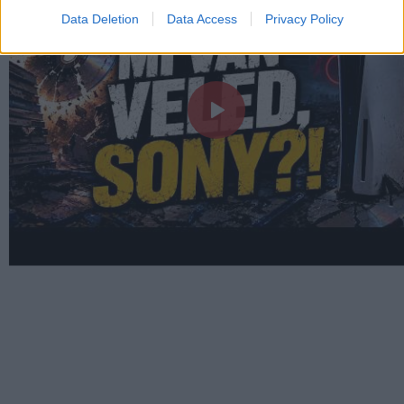
Data Deletion
Data Access
Privacy Policy