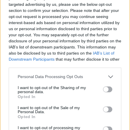
targeted advertising by us, please use the below opt-out
section to confirm your selection. Please note that after your
opt-out request is processed you may continue seeing
interest-based ads based on personal information utilized by
us or personal information disclosed to third parties prior to
your opt-out. You may separately opt-out of the further
disclosure of your personal information by third parties on the
IAB’s list of downstream participants. This information may
also be disclosed by us to third parties on the
IAB’s List of
Downstream Participants
that may further disclose it to other
third parties.
Personal Data Processing Opt Outs
I want to opt-out of the Sharing of my
personal data.
Opted In
I want to opt-out of the Sale of my
Personal Data.
Opted In
I want to opt-out of processing my