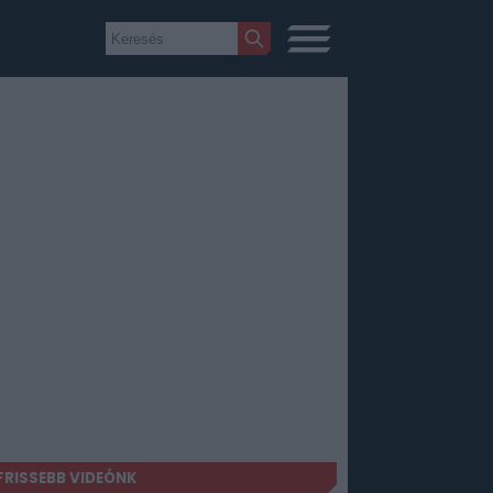
FRISSEBB VIDEÓNK