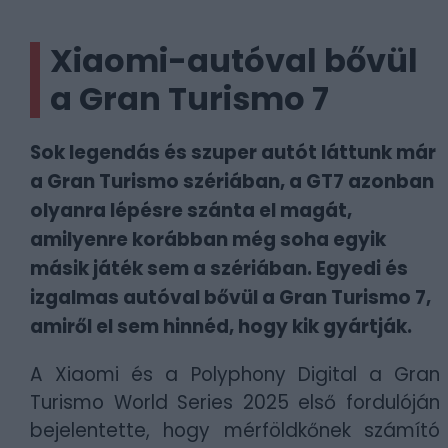
Xiaomi-autóval bővül
a Gran Turismo 7
Sok legendás és szuper autót láttunk már
a Gran Turismo szériában, a GT7 azonban
olyanra lépésre szánta el magát,
amilyenre korábban még soha egyik
másik játék sem a szériában. Egyedi és
izgalmas autóval bővül a Gran Turismo 7,
amiről el sem hinnéd, hogy kik gyártják.
A Xiaomi és a Polyphony Digital a Gran
Turismo World Series 2025 első fordulóján
bejelentette, hogy mérföldkőnek számító