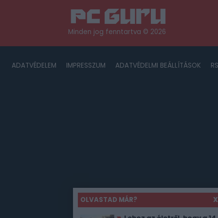
Minden jog fenntartva © 2026
ADATVÉDELEM
IMPRESSZUM
ADATVÉDELMI BEÁLLÍTÁSOK
R
OLVASTAD MÁR?
X