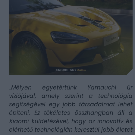
„Mélyen egyetértünk Yamauchi úr
víziójával, amely szerint a technológia
segítségével egy jobb társadalmat lehet
építeni. Ez tökéletes összhangban áll a
Xiaomi küldetésével, hogy az innovatív és
elérhető technológián keresztül jobb életet