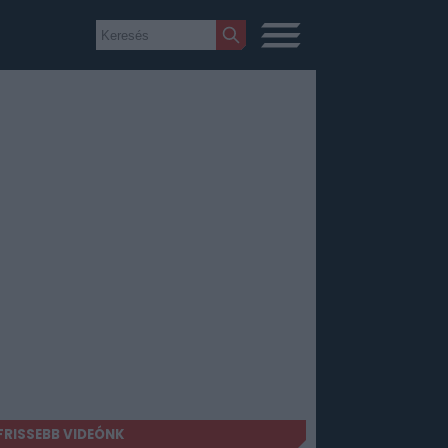
FRISSEBB VIDEÓNK