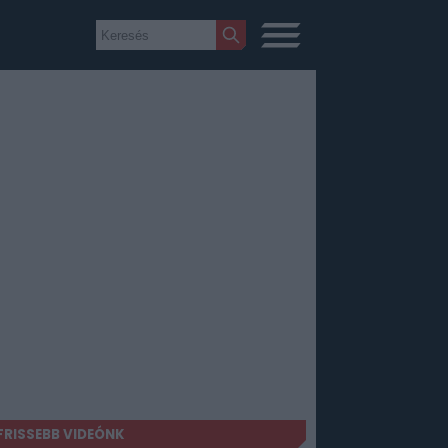
FRISSEBB VIDEÓNK