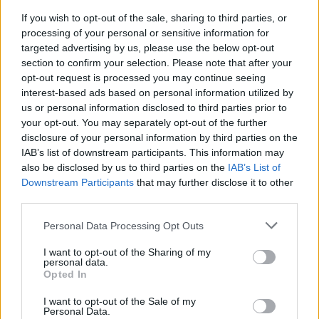
If you wish to opt-out of the sale, sharing to third parties, or
processing of your personal or sensitive information for
targeted advertising by us, please use the below opt-out
section to confirm your selection. Please note that after your
opt-out request is processed you may continue seeing
interest-based ads based on personal information utilized by
us or personal information disclosed to third parties prior to
your opt-out. You may separately opt-out of the further
disclosure of your personal information by third parties on the
IAB’s list of downstream participants. This information may
also be disclosed by us to third parties on the
IAB’s List of
Downstream Participants
that may further disclose it to other
third parties.
Personal Data Processing Opt Outs
I want to opt-out of the Sharing of my
personal data.
Opted In
I want to opt-out of the Sale of my
Personal Data.