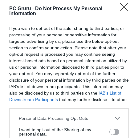
PC Gruru -
Do Not Process My Personal
Information
If you wish to opt-out of the sale, sharing to third parties, or
processing of your personal or sensitive information for
targeted advertising by us, please use the below opt-out
section to confirm your selection. Please note that after your
opt-out request is processed you may continue seeing
interest-based ads based on personal information utilized by
us or personal information disclosed to third parties prior to
your opt-out. You may separately opt-out of the further
disclosure of your personal information by third parties on the
IAB’s list of downstream participants. This information may
also be disclosed by us to third parties on the
IAB’s List of
Downstream Participants
that may further disclose it to other
third parties.
Personal Data Processing Opt Outs
I want to opt-out of the Sharing of my
personal data.