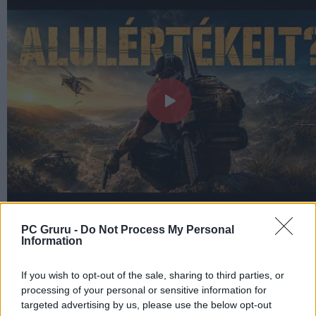
PC Gruru -
Do Not Process My Personal
Information
If you wish to opt-out of the sale, sharing to third parties, or
processing of your personal or sensitive information for
targeted advertising by us, please use the below opt-out