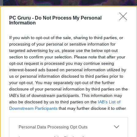
PC Gruru -
Do Not Process My Personal
Information
If you wish to opt-out of the sale, sharing to third parties, or
processing of your personal or sensitive information for
targeted advertising by us, please use the below opt-out
section to confirm your selection. Please note that after your
opt-out request is processed you may continue seeing
interest-based ads based on personal information utilized by
us or personal information disclosed to third parties prior to
your opt-out. You may separately opt-out of the further
disclosure of your personal information by third parties on the
IAB’s list of downstream participants. This information may
also be disclosed by us to third parties on the
IAB’s List of
Downstream Participants
that may further disclose it to other
third parties.
Personal Data Processing Opt Outs