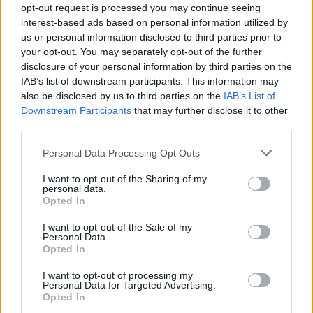
opt-out request is processed you may continue seeing
interest-based ads based on personal information utilized by
us or personal information disclosed to third parties prior to
your opt-out. You may separately opt-out of the further
disclosure of your personal information by third parties on the
IAB’s list of downstream participants. This information may
also be disclosed by us to third parties on the
IAB’s List of
Downstream Participants
that may further disclose it to other
third parties.
Personal Data Processing Opt Outs
I want to opt-out of the Sharing of my
personal data.
Opted In
I want to opt-out of the Sale of my
Personal Data.
Opted In
I want to opt-out of processing my
Personal Data for Targeted Advertising.
Opted In