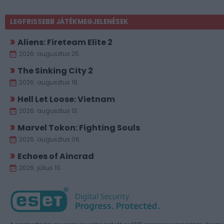
LEGFRISSEBB JÁTÉKMEGJELENÉSEK
Aliens: Fireteam Elite 2
2026. augusztus 25.
The Sinking City 2
2026. augusztus 18.
Hell Let Loose: Vietnam
2026. augusztus 13.
Marvel Tokon: Fighting Souls
2026. augusztus 06.
Echoes of Aincrad
2026. július 10.