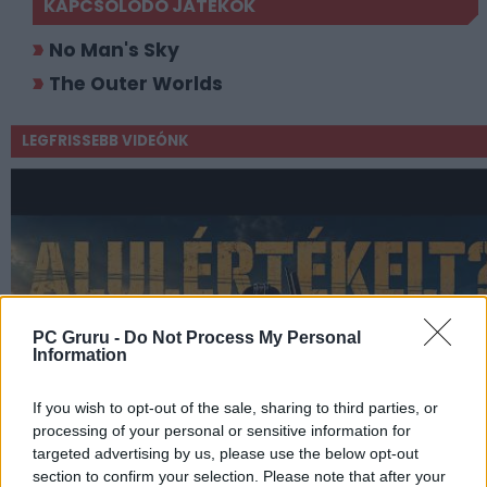
KAPCSOLÓDÓ JÁTÉKOK
No Man's Sky
The Outer Worlds
LEGFRISSEBB VIDEÓNK
PC Gruru -
Do Not Process My Personal
Information
If you wish to opt-out of the sale, sharing to third parties, or
processing of your personal or sensitive information for
targeted advertising by us, please use the below opt-out
section to confirm your selection. Please note that after your