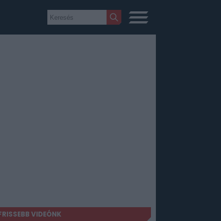
FRISSEBB VIDEÓNK