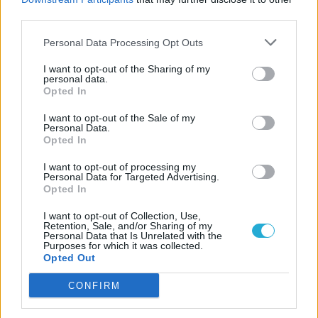
third parties.
Personal Data Processing Opt Outs
I want to opt-out of the Sharing of my
personal data.
Opted In
I want to opt-out of the Sale of my
Personal Data.
Opted In
I want to opt-out of processing my
Personal Data for Targeted Advertising.
Opted In
I want to opt-out of Collection, Use,
Retention, Sale, and/or Sharing of my
Personal Data that Is Unrelated with the
JÁTÉKADATLAP
Purposes for which it was collected.
Opted Out
Prince of Persia: Warrior Within
CONFIRM
Műfaj:
Akció