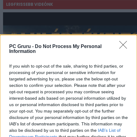
LEGFRISSEBB VIDEÓNK
PC Gruru -
Do Not Process My Personal
Information
If you wish to opt-out of the sale, sharing to third parties, or
processing of your personal or sensitive information for
targeted advertising by us, please use the below opt-out
section to confirm your selection. Please note that after your
opt-out request is processed you may continue seeing
interest-based ads based on personal information utilized by
us or personal information disclosed to third parties prior to
your opt-out. You may separately opt-out of the further
disclosure of your personal information by third parties on the
IAB’s list of downstream participants. This information may
also be disclosed by us to third parties on the
IAB’s List of
Downstream Participants
that may further disclose it to other