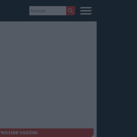
FRISSEBB VIDEÓNK