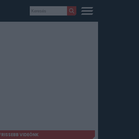
FRISSEBB VIDEÓNK