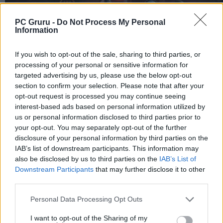
PC Gruru -
Do Not Process My Personal
Information
If you wish to opt-out of the sale, sharing to third parties, or
processing of your personal or sensitive information for
targeted advertising by us, please use the below opt-out
section to confirm your selection. Please note that after your
opt-out request is processed you may continue seeing
interest-based ads based on personal information utilized by
us or personal information disclosed to third parties prior to
your opt-out. You may separately opt-out of the further
disclosure of your personal information by third parties on the
IAB’s list of downstream participants. This information may
also be disclosed by us to third parties on the
IAB’s List of
Downstream Participants
that may further disclose it to other
third parties.
Personal Data Processing Opt Outs
I want to opt-out of the Sharing of my