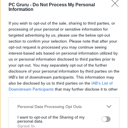
PC Gruru -
Do Not Process My Personal
Information
If you wish to opt-out of the sale, sharing to third parties, or
processing of your personal or sensitive information for
targeted advertising by us, please use the below opt-out
section to confirm your selection. Please note that after your
opt-out request is processed you may continue seeing
interest-based ads based on personal information utilized by
us or personal information disclosed to third parties prior to
your opt-out. You may separately opt-out of the further
disclosure of your personal information by third parties on the
IAB’s list of downstream participants. This information may
also be disclosed by us to third parties on the
IAB’s List of
Downstream Participants
that may further disclose it to other
third parties.
Personal Data Processing Opt Outs
I want to opt-out of the Sharing of my
personal data.
Opted In