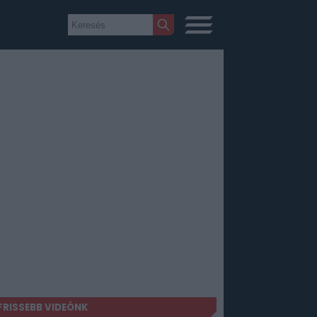
FRISSEBB VIDEÓNK