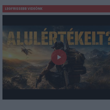
LEGFRISSEBB VIDEÓNK